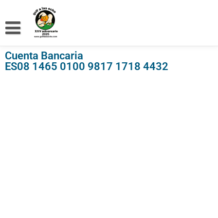
Cuenta Bancaria
ES08 1465 0100 9817 1718 4432