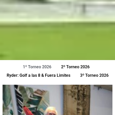
1º Torneo 2026
2º Torneo 2026
Ryder: Golf a las 8 & Fuera Limites
3º Torneo 2026